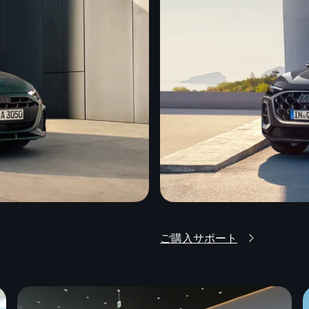
ご購入サポート