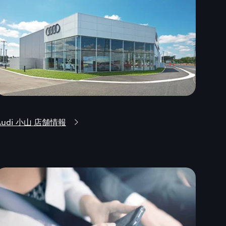
Audi 小山 店舗情報