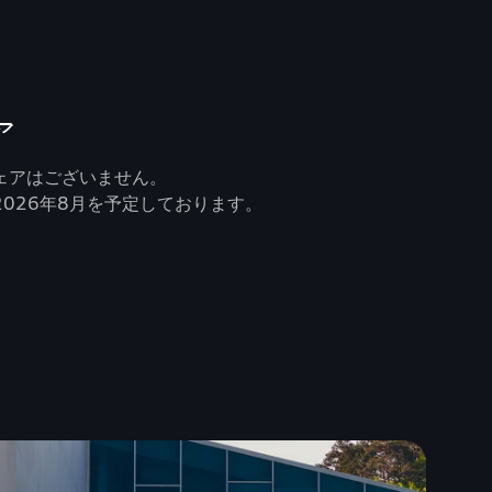
ア
ェアはございません。
026年8月を予定しております。