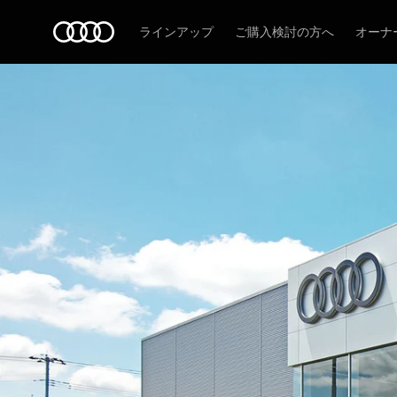
Audi
ラインアップ
ご購入検討の方へ
オーナ