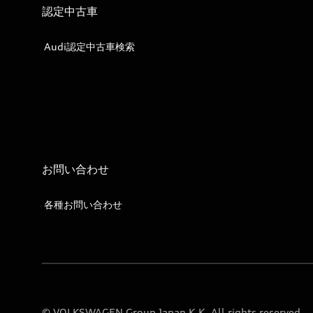
認定中古車
Audi認定中古車検索
お問い合わせ
各種お問い合わせ
© VOLKSWAGEN Group Japan K.K. All rights reserved.