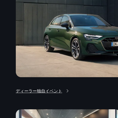
ディーラー独自イベント