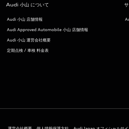
Audi 小山 について
サ
Audi 小山 店舗情報
A
Audi Approved Automobile 小山 店舗情報
Audi 小山 運営会社概要
定期点検 / 車検 料金表
運営会社概要
個人情報保護方針
Audi Japan オフィシャルサ