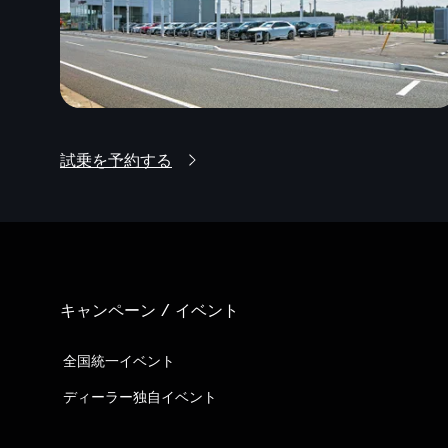
試乗を予約する
キャンペーン / イベント
全国統一イベント
ディーラー独自イベント