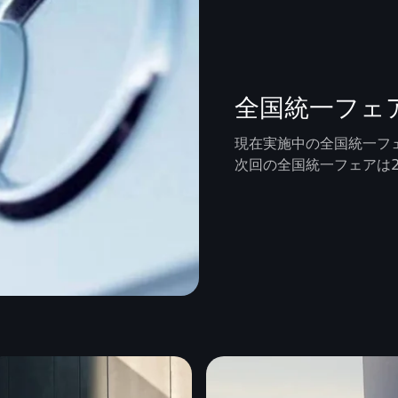
全国統一フェ
現在実施中の全国統一フ
次回の全国統一フェアは2