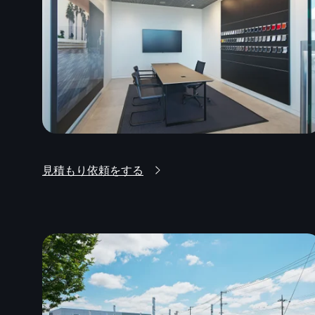
見積もり依頼をする