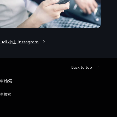
udi 小山 Instagram
Back to top
車検索
車検索