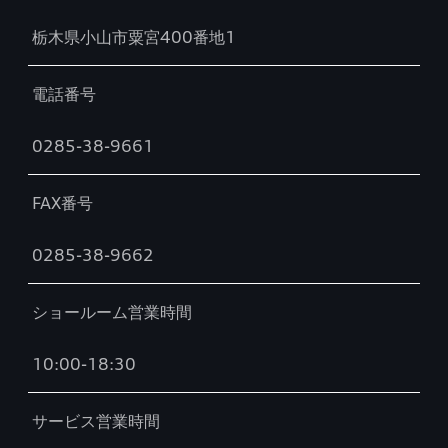
栃木県小山市粟宮400番地1
電話番号
0285-38-9661
FAX番号
0285-38-9662
ショールーム営業時間
10:00-18:30
サービス営業時間