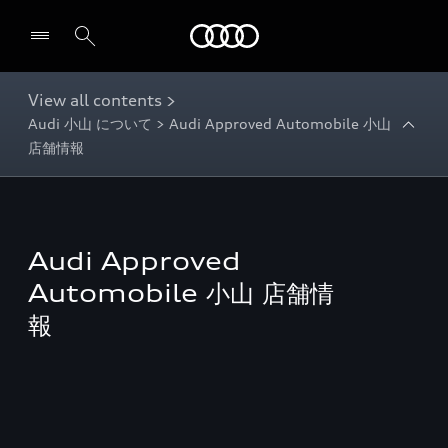
Audi
View all contents >
Audi 小山 について > Audi Approved Automobile 小山
店舗情報
Audi Approved
Automobile 小山 店舗情
報