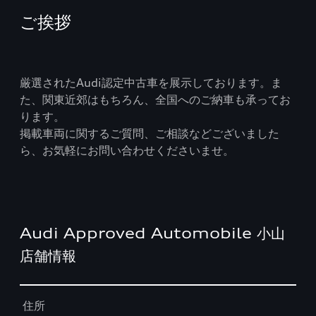
ご挨拶
厳選されたAudi認定中古車を展示しております。ま
た、関東近郊はもちろん、全国へのご納車も承ってお
ります。
掲載車両に関するご質問、ご相談などございました
ら、お気軽にお問い合わせくださいませ。
Audi Approved Automobile 小山
店舗情報
Table
住所